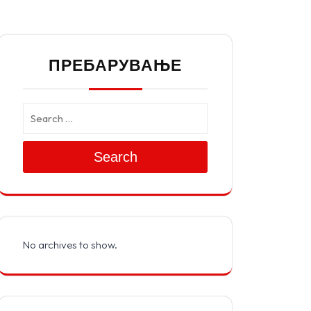
ПРЕБАРУВАЊЕ
Search
No archives to show.