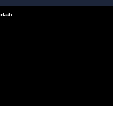
inkedIn